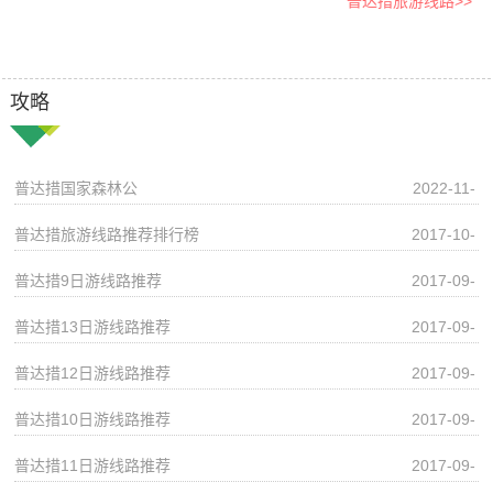
普达措旅游线路>>
攻略
普达措国家森林公
2022-11-
13
普达措旅游线路推荐排行榜
2017-10-
11
普达措9日游线路推荐
2017-09-
27
普达措13日游线路推荐
2017-09-
27
普达措12日游线路推荐
2017-09-
27
普达措10日游线路推荐
2017-09-
27
普达措11日游线路推荐
2017-09-