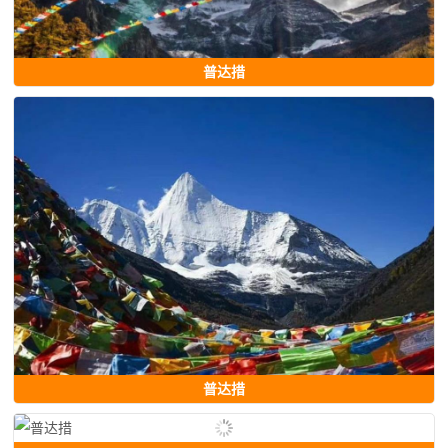
普达措
普达措