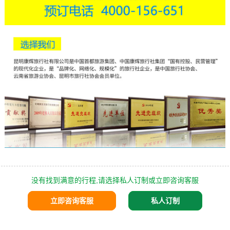
没有找到满意的行程,请选择私人订制或立即咨询客服
立即咨询客服
私人订制