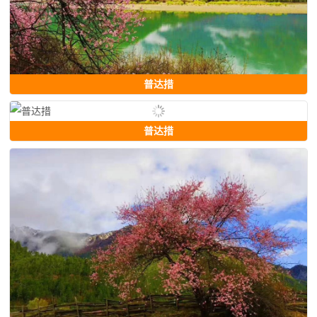
普达措
普达措