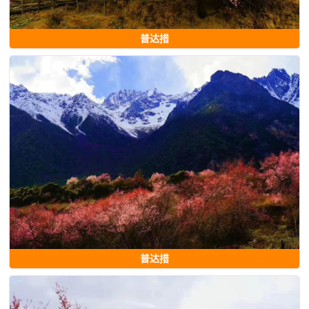
普达措
普达措